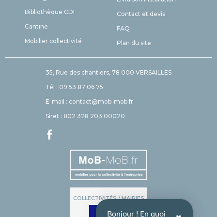
Bibliothèque CDI
Contact et devis
Cantine
FAQ
Mobilier collectivité
Plan du site
35, Rue des chantiers, 78 000 VERSAILLES
Tél : 09 53 87 06 75
E-mail : contact@mob-mob.fr
Siret : 802 328 203 00020
COLLECTIVITÉS / MAIRIES
Bonjour ! En quoi