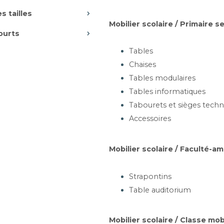
s tailles
Mobilier scolaire / Primaire 
ourts
Tables
Chaises
Tables modulaires
Tables informatiques
Tabourets et sièges techn
Accessoires
Mobilier scolaire / Faculté-a
Strapontins
Table auditorium
Mobilier scolaire / Classe mob