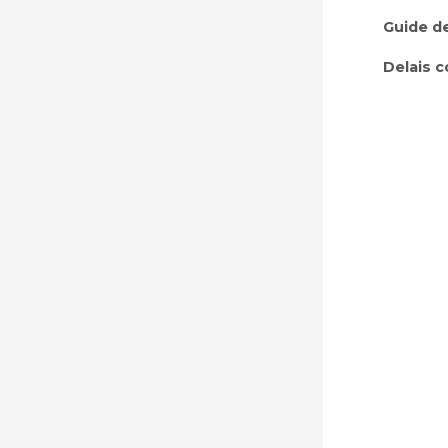
Guide de
Delais c