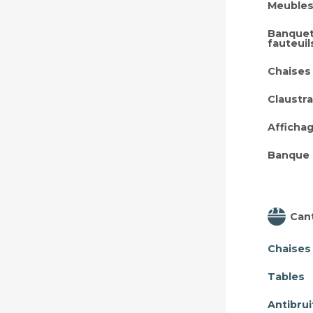
Meubles
Banquet
fauteuil
Chaises
Claustra
Afficha
Banque 
Can
Chaises
Tables
Antibrui