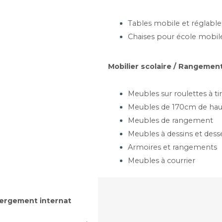
Tables mobile et réglable
Chaises pour école mobil
Mobilier scolaire / Rangement
Meubles sur roulettes à tir
Meubles de 170cm de hau
Meubles de rangement
Meubles à dessins et dess
Armoires et rangements
Meubles à courrier
ergement internat