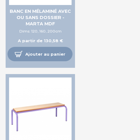
BANC EN MÉLAMINÉ AVEC
OU SANS DOSSIER -
MARTA MDF
Dims: 120, 160, 200cm
A partir de 130,58 €
Ajouter au panier