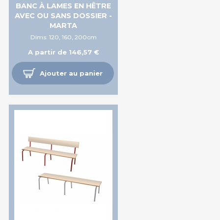
BANC À LAMES EN HÊTRE
AVEC OU SANS DOSSIER -
MARTA
Dims: 120, 160, 200cm
A partir de 146,57 €
Ajouter au panier