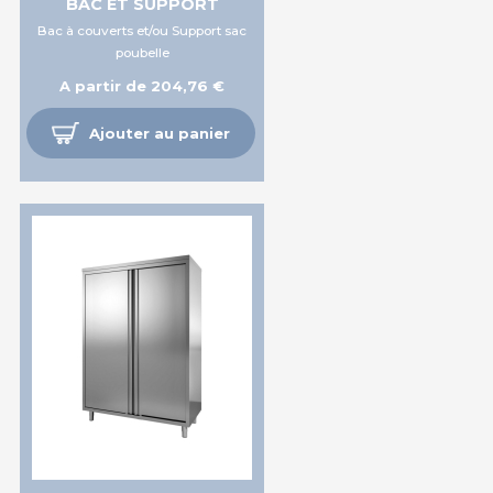
BAC ET SUPPORT
Bac à couverts et/ou Support sac
poubelle
A partir de 204,76 €
Ajouter au panier