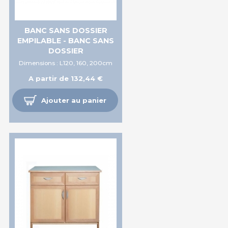
BANC SANS DOSSIER
EMPILABLE - BANC SANS
DOSSIER
Dimensions : L120, 160, 200cm
A partir de 132,44 €
Ajouter au panier