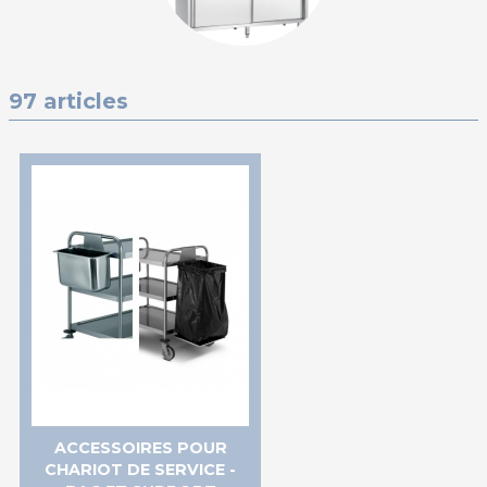
97 articles
ACCESSOIRES POUR
CHARIOT DE SERVICE -