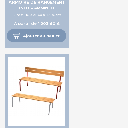
ARMOIRE DE RANGEMENT
INOX - ARMINOX
Dims: L100 x P60 x H200cm
A partir de 1 203,60 €
Ajouter au panier