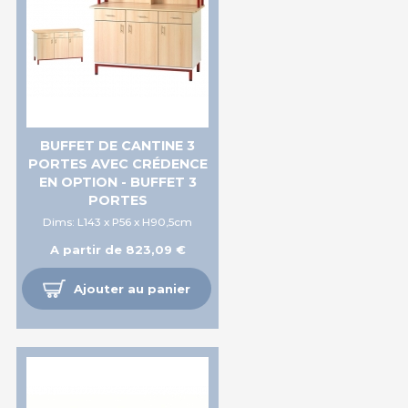
BUFFET DE CANTINE 3
PORTES AVEC CRÉDENCE
EN OPTION - BUFFET 3
PORTES
Dims: L143 x P56 x H90,5cm
A partir de 823,09 €
Ajouter au panier