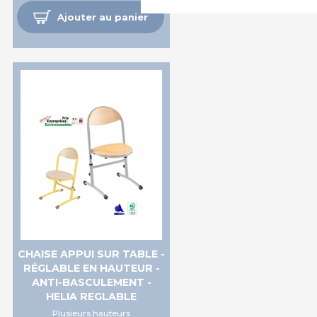
Ajouter au panier
CHAISE APPUI SUR TABLE -
RÉGLABLE EN HAUTEUR -
ANTI-BASCULEMENT -
HELIA REGLABLE
Plusieurs hauteurs