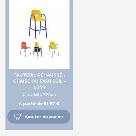
FAUTEUIL RÉHAUSSÉ -
CHAISE OU FAUTEUIL -
ST71
Dims: L51 x P50cm
A partir de 51,97 €
Ajouter au panier