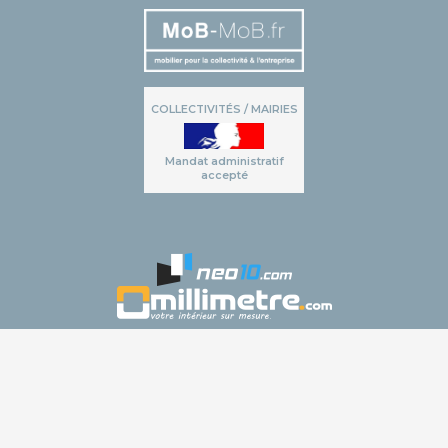
COLLECTIVITÉS / MAIRIES
Mandat administratif
accepté