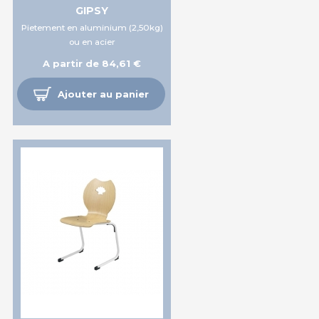
GIPSY
Pietement en aluminium (2,50kg)
ou en acier
A partir de 84,61 €
Ajouter au panier