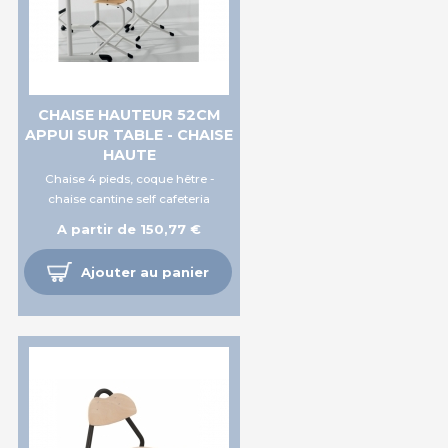
CHAISE HAUTEUR 52CM
APPUI SUR TABLE - CHAISE
HAUTE
Chaise 4 pieds, coque hêtre -
chaise cantine self cafeteria
A partir de 150,77 €
Ajouter au panier