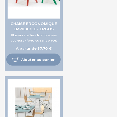
CHAISE ERGONOMIQUE
EMPILABLE - ERGOS
Plusieurs tailles - Nombreuses
couleurs - Avec ou sans placet
A partir de 57,70 €
Ajouter au panier