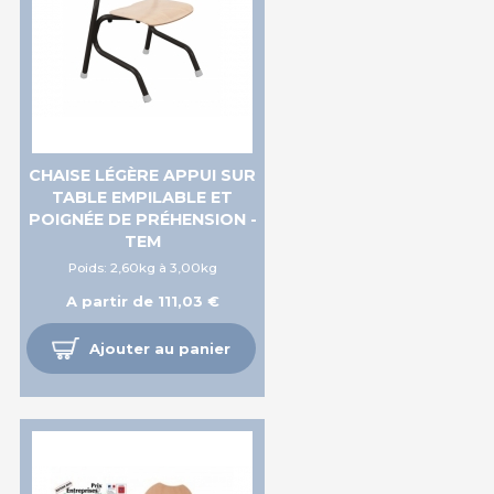
CHAISE LÉGÈRE APPUI SUR
TABLE EMPILABLE ET
POIGNÉE DE PRÉHENSION -
TEM
Poids: 2,60kg à 3,00kg
A partir de 111,03 €
Ajouter au panier