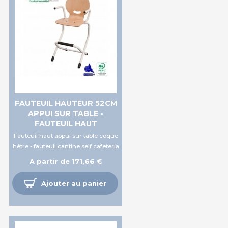
FAUTEUIL HAUTEUR 52CM
APPUI SUR TABLE -
FAUTEUIL HAUT
Fauteuil haut appui sur table coque
hêtre - fauteuil cantine self cafeteria
A partir de 171,66 €
Ajouter au panier