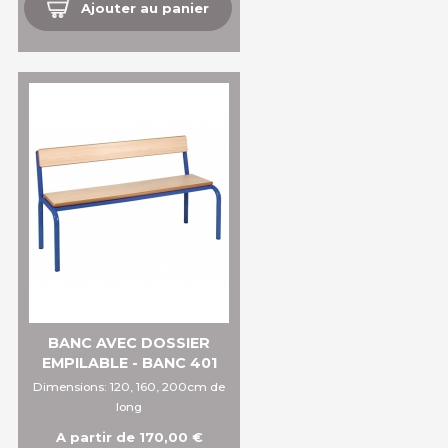
Ajouter au panier
BANC AVEC DOSSIER
EMPILABLE - BANC 401
Dimensions: 120, 160, 200cm de
long
A partir de 170,00 €