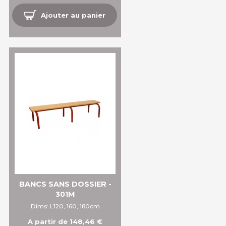
Ajouter au panier
BANCS SANS DOSSIER -
301M
Dims: L120, 160, 180cm
A partir de 148,46 €