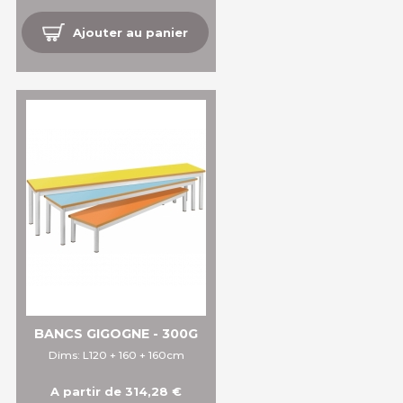
Ajouter au panier
BANCS GIGOGNE - 300G
Dims: L120 + 160 + 160cm
A partir de 314,28 €