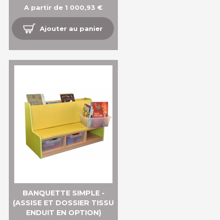
A partir de 1 000,93 €
Ajouter au panier
BANQUETTE SIMPLE -
(ASSISE ET DOSSIER TISSU
ENDUIT EN OPTION)