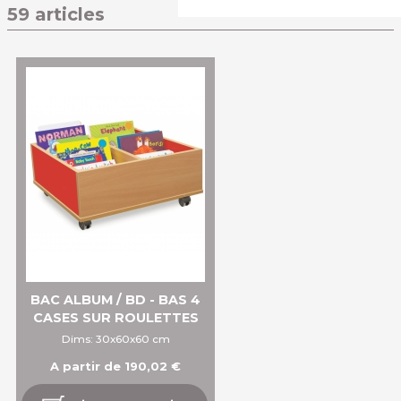
59 articles
BAC ALBUM / BD - BAS 4
CASES SUR ROULETTES
Dims: 30x60x60 cm
A partir de 190,02 €