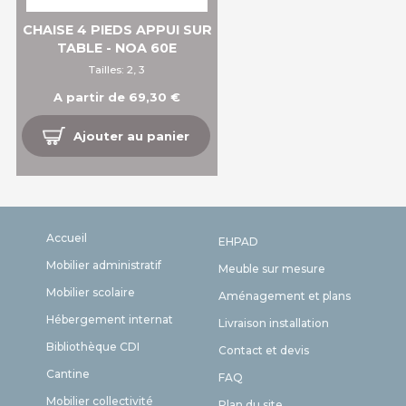
CHAISE 4 PIEDS APPUI SUR
TABLE - NOA 60E
Tailles: 2, 3
A partir de 69,30 €
Ajouter au panier
Accueil
EHPAD
Mobilier administratif
Meuble sur mesure
Mobilier scolaire
Aménagement et plans
Hébergement internat
Livraison installation
Bibliothèque CDI
Contact et devis
Cantine
FAQ
Mobilier collectivité
Plan du site