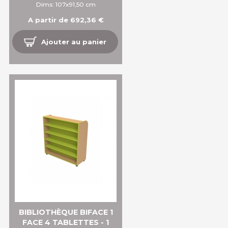
Dims: 107x91,50 cm
A partir de 692,36 €
Ajouter au panier
BIBLIOTHÈQUE BIFACE 1
FACE 4 TABLETTES - 1