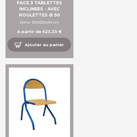
FACE 3 TABLETTES
INCLINEES - AVEC
ROULETTES Ø 50
Dims: 120x120x45 cm
A partir de 523,23 €
Ajouter au panier