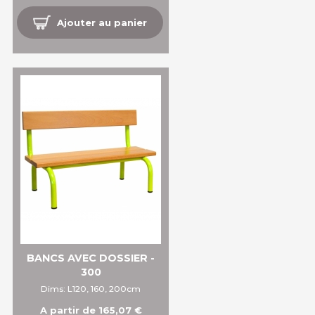
Ajouter au panier
BANCS AVEC DOSSIER -
300
Dims: L120, 160, 200cm
A partir de 165,07 €