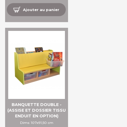
Ajouter au panier
BANQUETTE DOUBLE -
(ASSISE ET DOSSIER TISSU
ENDUIT EN OPTION)
Dims: 107x91,50 cm