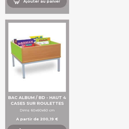
Ajouter au panier
BAC ALBUM / BD - HAUT 4
CASES SUR ROULETTES
Dims: 60x60x60 cm
A partir de 200,19 €