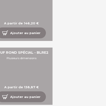
A partir de 146,20 €
Ajouter au panier
UF ROND SPÉCIAL - BLRE2
Plusieurs dimensions
A partir de 138,87 €
Ajouter au panier