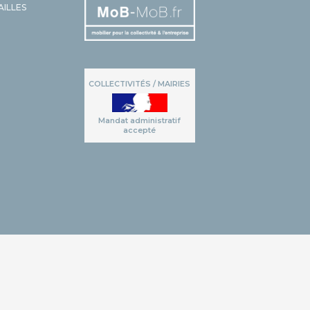
AILLES
COLLECTIVITÉS / MAIRIES
Mandat administratif
accepté