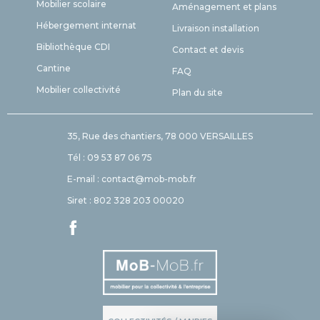
Mobilier scolaire
Aménagement et plans
Hébergement internat
Livraison installation
Bibliothèque CDI
Contact et devis
Cantine
FAQ
Mobilier collectivité
Plan du site
35, Rue des chantiers, 78 000 VERSAILLES
Tél : 09 53 87 06 75
E-mail : contact@mob-mob.fr
Siret : 802 328 203 00020