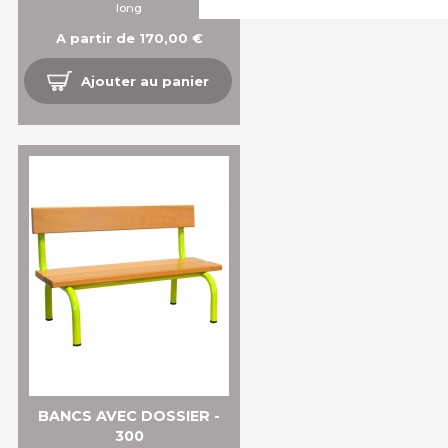
long
A partir de 170,00 €
Ajouter au panier
BANCS AVEC DOSSIER -
300