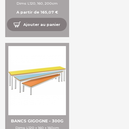
Dims: L120, 160, 200cm
A partir de 165,07 €
Ajouter au panier
BANCS GIGOGNE - 300G
Dims: L120 + 160 + 160cm