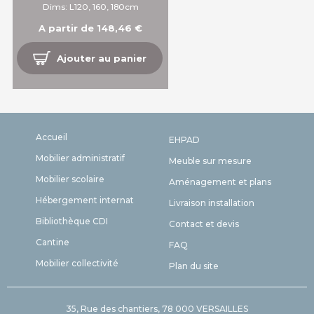
Dims: L120, 160, 180cm
A partir de 148,46 €
Ajouter au panier
Accueil
EHPAD
Mobilier administratif
Meuble sur mesure
Mobilier scolaire
Aménagement et plans
Hébergement internat
Livraison installation
Bibliothèque CDI
Contact et devis
Cantine
FAQ
Mobilier collectivité
Plan du site
35, Rue des chantiers, 78 000 VERSAILLES