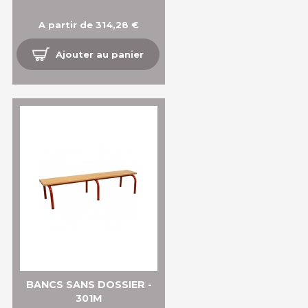
A partir de 314,28 €
Ajouter au panier
BANCS SANS DOSSIER -
301M