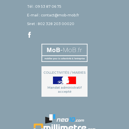
Tél : 09 53 87 06 75
E-mail : contact@mob-mob.fr
Siret : 802 328 203 00020
COLLECTIVITÉS / MAIRIES
Mandat administratif
accepté