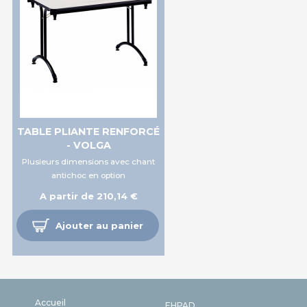
TABLE PLIANTE RENFORCÉ
- VOLGA
Plusieurs dimensions avec chant
antichoc en option
A partir de 210,14 €
Ajouter au panier
Accueil
EHPAD