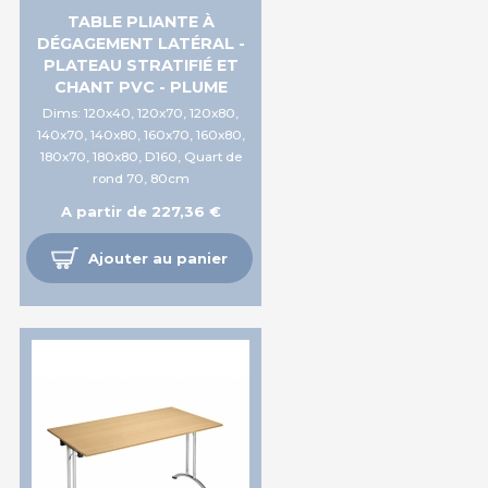
TABLE PLIANTE À
DÉGAGEMENT LATÉRAL -
PLATEAU STRATIFIÉ ET
CHANT PVC - PLUME
Dims: 120x40, 120x70, 120x80,
140x70, 140x80, 160x70, 160x80,
180x70, 180x80, D160, Quart de
rond 70, 80cm
A partir de 227,36 €
Ajouter au panier