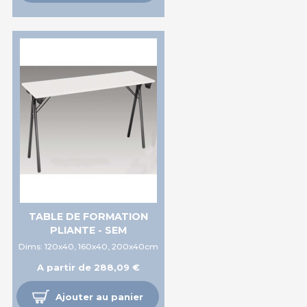
TABLE DE FORMATION
PLIANTE - SEM
Dims: 120x40, 160x40, 200x40cm
A partir de 288,09 €
Ajouter au panier