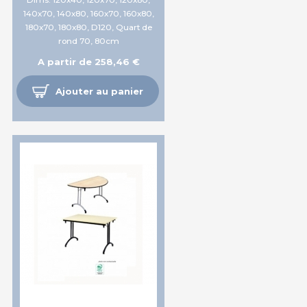
140x70, 140x80, 160x70, 160x80,
180x70, 180x80, D120, Quart de
rond 70, 80cm
A partir de 258,46 €
Ajouter au panier