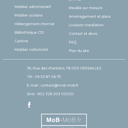
Mobilier administratif
Meuble sur mesure
Mobilier scolaire
Aménagement et plans
Hébergement internat
Livraison installation
Bibliothèque CDI
Contact et devis
Cantine
FAQ
Mobilier collectivité
Plan du site
35, Rue des chantiers, 78 000 VERSAILLES
Tél : 09 53 87 06 75
E-mail : contact@mob-mob.fr
Siret : 802 328 203 00020