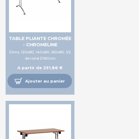
TABLE PLIANTE CHROMÉE
- CHROMELINE
Dims: 120x80, 140x80, 160x80, 1/2
de rond D160cm
A partir de 291,86 €
Ajouter au panier