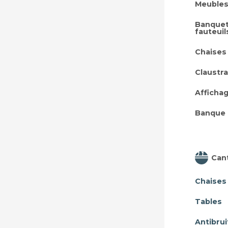
Meubles
Banquet
fauteuil
Chaises
Claustra
Afficha
Banque 
Can
Chaises
Tables
Antibrui