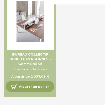
BUREAU COLLECTIF
BENCH 6 PERSONNES -
GAMME ASKA
Avec ou sans TopAccess
A partir de 2 037,08 €
Ajouter au panier